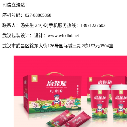
司信立浩达！
座机号码：027-88865868
联系人：汤先生 24小时手机服务热线：13971227603
武汉包装设计：设计：www.whxlhd.net
武汉市武昌区徐东大街126号国际城三期2栋1单元3504室