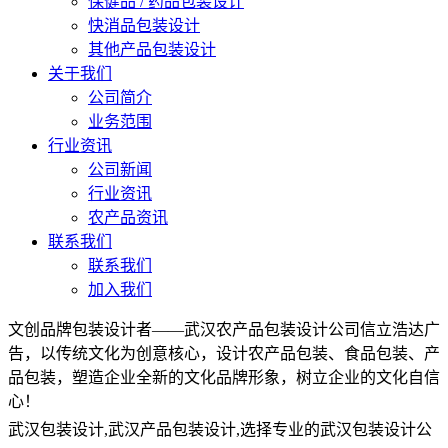
保健品 / 药品包装设计
快消品包装设计
其他产品包装设计
关于我们
公司简介
业务范围
行业资讯
公司新闻
行业资讯
农产品资讯
联系我们
联系我们
加入我们
文创品牌包装设计者——武汉农产品包装设计公司信立浩达广
告，以传统文化为创意核心，设计农产品包装、食品包装、产
品包装，塑造企业全新的文化品牌形象，树立企业的文化自信
心！
武汉包装设计,武汉产品包装设计,选择专业的武汉包装设计公