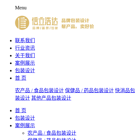
Menu
联系我们
行业资讯
关于我们
案例展示
包装设计
首 页
农产品 / 食品包装设计
保健品 / 药品包装设计
快消品包
装设计
其他产品包装设计
首 页
包装设计
案例展示
农产品 / 食品包装设计